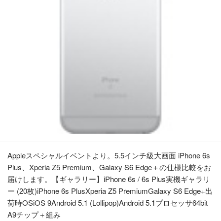
Appleスペシャルイベントより。5.5インチ級大画面 iPhone 6s
Plus、Xperia Z5 Premium、Galaxy S6 Edge＋の仕様比較をお
届けします。【ギャラリー】iPhone 6s / 6s Plus実機ギャラリ
ー (20枚)iPhone 6s PlusXperia Z5 PremiumGalaxy S6 Edge+出
荷時OSiOS 9Android 5.1 (Lollipop)Android 5.1プロセッサ64bit
A9チップ＋組み