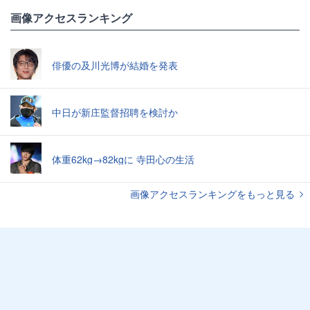
画像アクセスランキング
俳優の及川光博が結婚を発表
中日が新庄監督招聘を検討か
体重62kg→82kgに 寺田心の生活
画像アクセスランキングをもっと見る