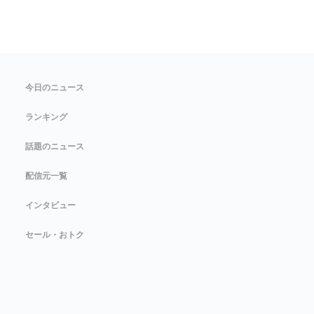
今日のニュース
ランキング
話題のニュース
配信元一覧
インタビュー
セール・おトク