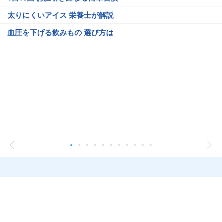
太りにくいアイス 栄養士が解説
血圧を下げる飲みもの 選び方は