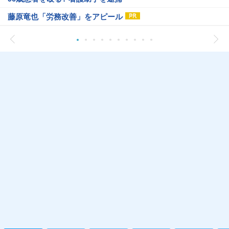
藤原竜也「労務改善」をアピール