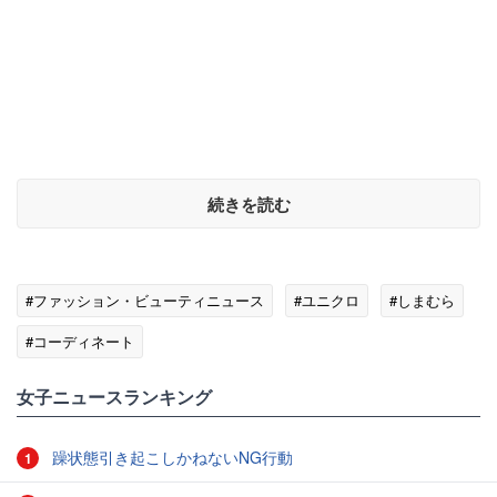
続きを読む
#ファッション・ビューティニュース
#ユニクロ
#しまむら
#コーディネート
女子ニュースランキング
躁状態引き起こしかねないNG行動
1