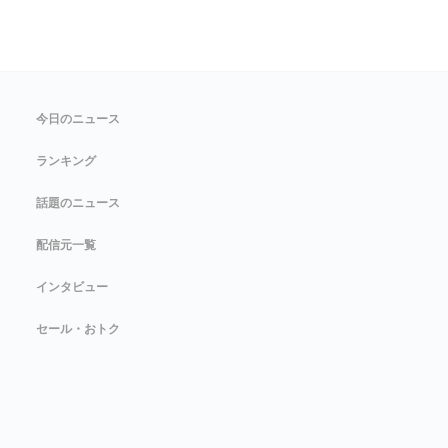
今日のニュース
ランキング
話題のニュース
配信元一覧
インタビュー
セール・おトク