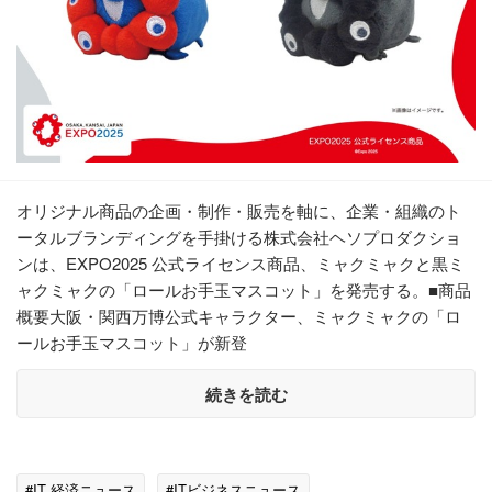
オリジナル商品の企画・制作・販売を軸に、企業・組織のト
ータルブランディングを手掛ける株式会社ヘソプロダクショ
ンは、EXPO2025 公式ライセンス商品、ミャクミャクと黒ミ
ャクミャクの「ロールお手玉マスコット」を発売する。■商品
概要大阪・関西万博公式キャラクター、ミャクミャクの「ロ
ールお手玉マスコット」が新登
続きを読む
#IT 経済ニュース
#ITビジネスニュース