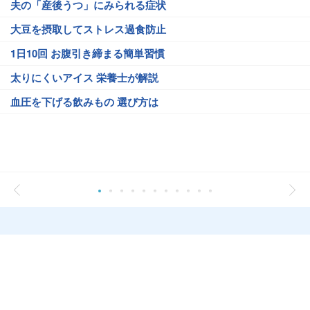
夫の「産後うつ」にみられる症状
大豆を摂取してストレス過食防止
1日10回 お腹引き締まる簡単習慣
太りにくいアイス 栄養士が解説
血圧を下げる飲みもの 選び方は