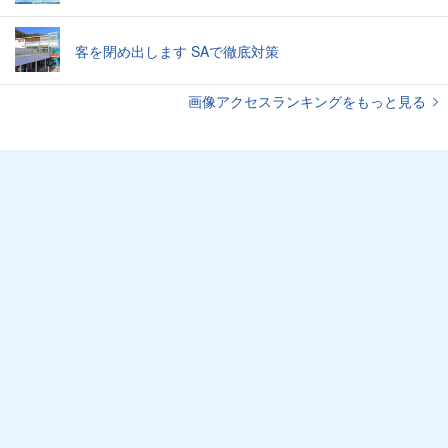
客を閉め出します SAで徹底対策
画像アクセスランキングをもっと見る