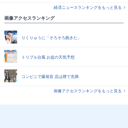
経済ニュースランキングをもっと見る
画像アクセスランキング
りくりゅうに「そろそろ飽きた」
トリプル台風 お盆の天気予想
コンビニで爆発音 店は煙で充満
画像アクセスランキングをもっと見る