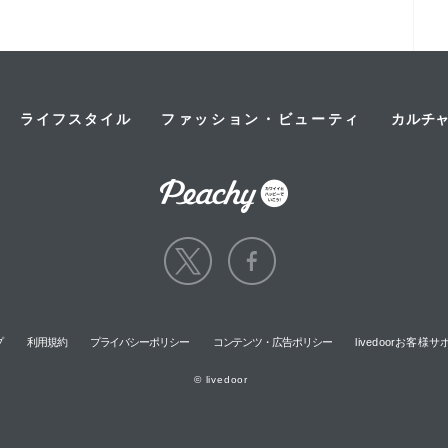
ライフスタイル
ファッション・ビューティ
カルチ
プ
利用規約
プライバシーポリシー
コンテンツ・広告ポリシー
livedoorお客
© livedoor