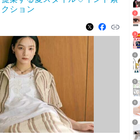
レクション