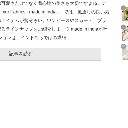
の可愛さだけでなく着心地の良さも大切ですよね。ナ
abrics - made in india -」では、風通しの良い素
のアイテムが勢ぞろい。ワンピースやスカート、ブラ
インナップをご紹介します♡ made in indiaが叶
ションは、インドならではの繊細
記事を読む