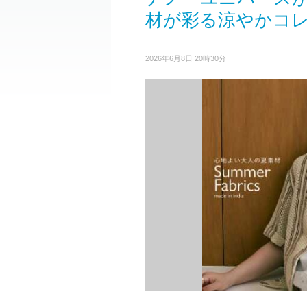
材が彩る涼やかコ
2026年6月8日 20時30分