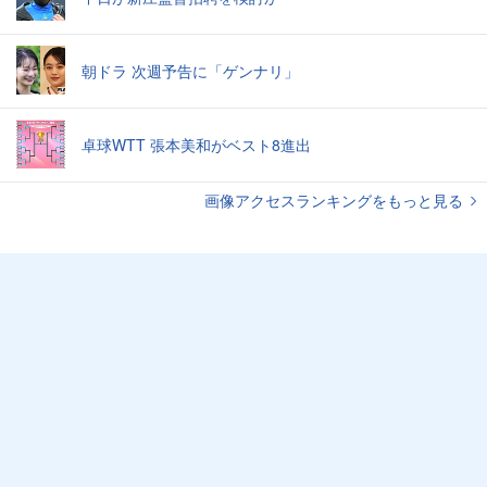
朝ドラ 次週予告に「ゲンナリ」
卓球WTT 張本美和がベスト8進出
画像アクセスランキングをもっと見る