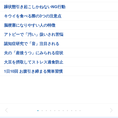
躁状態引き起こしかねないNG行動
キウイを食べる際の3つの注意点
脳梗塞になりやすい人の特徴
アトピーで「汚い」扱いされ苦悩
認知症研究で「音」注目される
夫の「産後うつ」にみられる症状
大豆を摂取してストレス過食防止
1日10回 お腹引き締まる簡単習慣