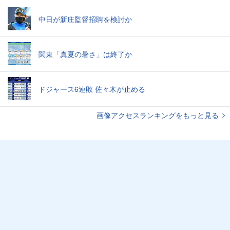
中日が新庄監督招聘を検討か
関東「真夏の暑さ」は終了か
ドジャース6連敗 佐々木が止める
画像アクセスランキングをもっと見る