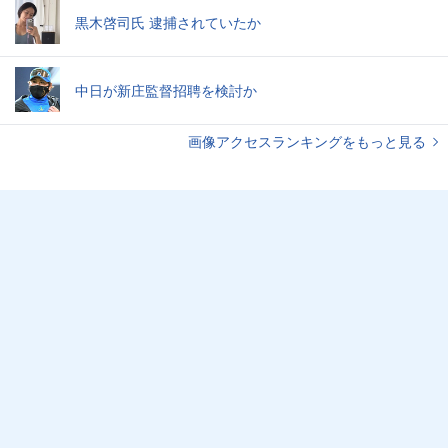
黒木啓司氏 逮捕されていたか
中日が新庄監督招聘を検討か
画像アクセスランキングをもっと見る