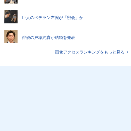
巨人のベテラン左腕が「密会」か
俳優の戸塚純貴が結婚を発表
画像アクセスランキングをもっと見る