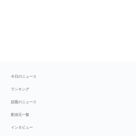
今日のニュース
ランキング
話題のニュース
配信元一覧
インタビュー