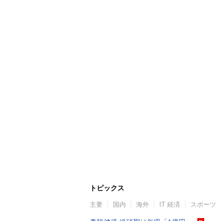
トピックス
主要
国内
海外
IT 経済
スポーツ