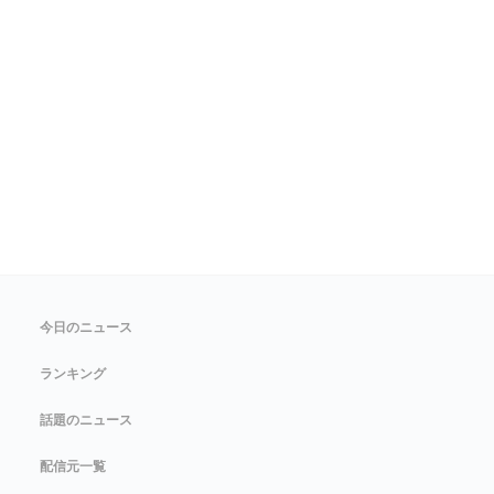
今日のニュース
ランキング
話題のニュース
配信元一覧