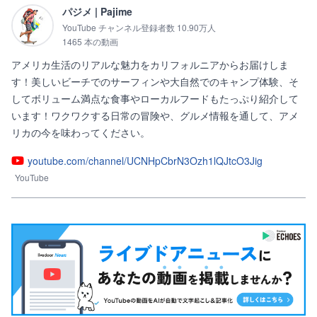
パジメ | Pajime
YouTube チャンネル登録者数 10.90万人
1465 本の動画
アメリカ生活のリアルな魅力をカリフォルニアからお届けしま
す！美しいビーチでのサーフィンや大自然でのキャンプ体験、そ
してボリューム満点な食事やローカルフードもたっぷり紹介して
います！ワクワクする日常の冒険や、グルメ情報を通して、アメ
リカの今を味わってください。
youtube.com/channel/UCNHpCbrN3Ozh1lQJtcO3Jig
YouTube