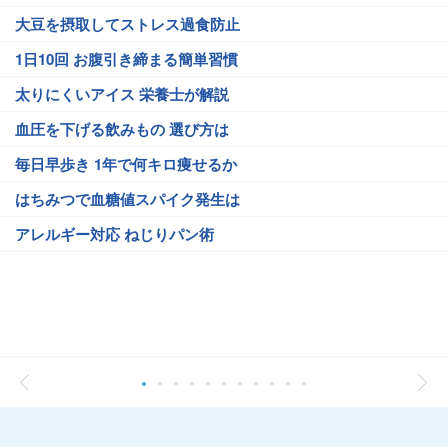
大豆を摂取してストレス過食防止
1日10回 お腹引き締まる簡単習慣
太りにくいアイス 栄養士が解説
血圧を下げる飲みもの 選び方は
毎日早歩き 1年で何キロ痩せるか
はちみつで血糖値スパイク発生は
アレルギー対応 ねじりパン術