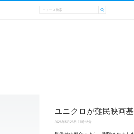
ユニクロが難民映画基
2026年5月23日 17時45分