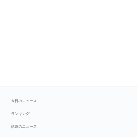
今日のニュース
ランキング
話題のニュース