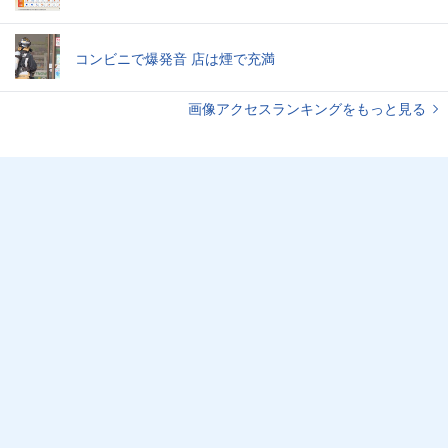
コンビニで爆発音 店は煙で充満
画像アクセスランキングをもっと見る