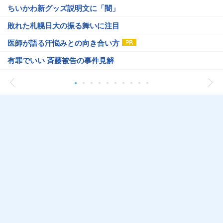
ちいかわ新グッズ説明文に「闇」
敗れた札幌日大の振る舞いに注目
医師が語る汗悩みとの向き合い方
有罪でいい 斉藤被告の事件見解