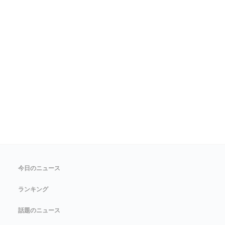
今日のニュース
ランキング
話題のニュース