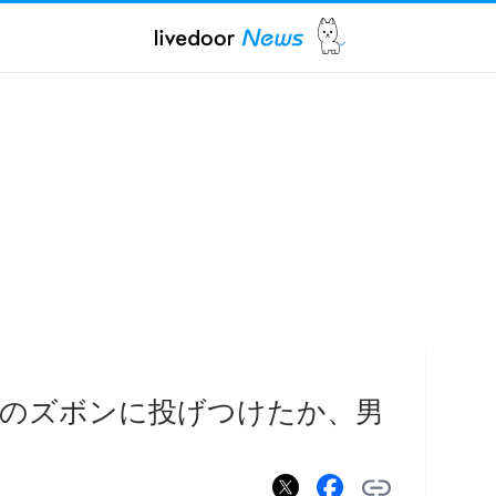
性のズボンに投げつけたか、男