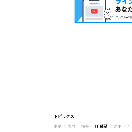
トピックス
主要
国内
海外
IT 経済
スポーツ