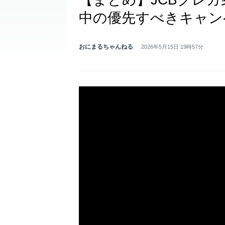
中の優先すべきキャン
おにまるちゃんねる
2026年5月15日 19時57分