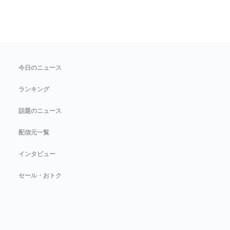
今日のニュース
ランキング
話題のニュース
配信元一覧
インタビュー
セール・おトク