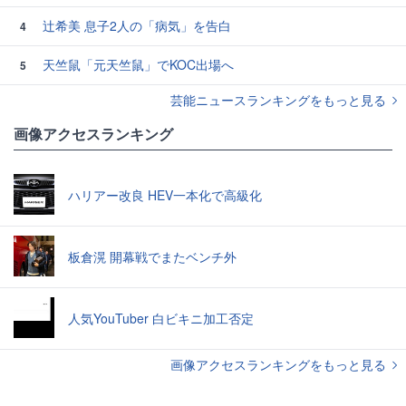
辻希美 息子2人の「病気」を告白
4
天竺鼠「元天竺鼠」でKOC出場へ
5
芸能ニュースランキングをもっと見る
画像アクセスランキング
ハリアー改良 HEV一本化で高級化
板倉滉 開幕戦でまたベンチ外
人気YouTuber 白ビキニ加工否定
画像アクセスランキングをもっと見る