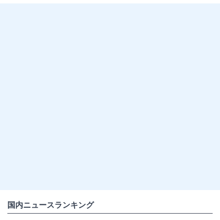
国内ニュースランキング