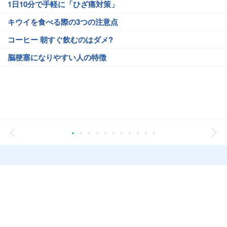
1日10分で手軽に「ひざ痛対策」
キウイを食べる際の3つの注意点
コーヒー 朝すぐ飲むのはダメ?
脳梗塞になりやすい人の特徴