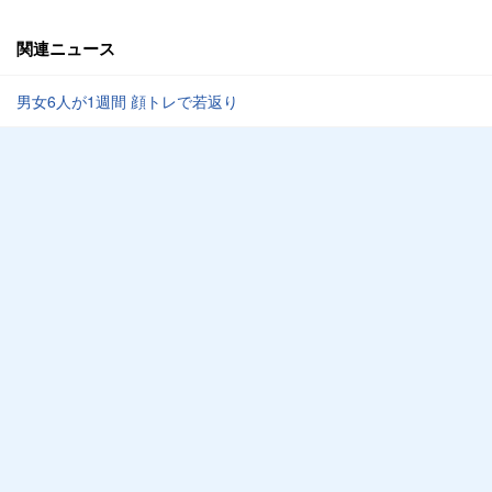
関連ニュース
男女6人が1週間 顔トレで若返り