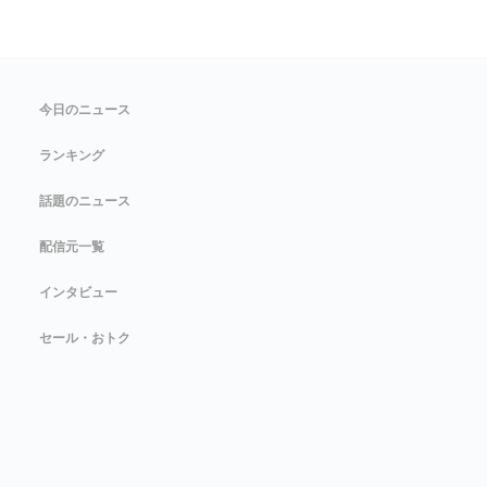
今日のニュース
ランキング
話題のニュース
配信元一覧
インタビュー
セール・おトク