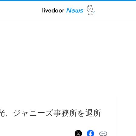
北山宏光、ジャニーズ事務所を退所