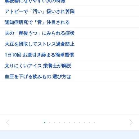
脳梗塞になりやすい人の特徴
アトピーで「汚い」扱いされ苦悩
認知症研究で「音」注目される
夫の「産後うつ」にみられる症状
大豆を摂取してストレス過食防止
1日10回 お腹引き締まる簡単習慣
太りにくいアイス 栄養士が解説
血圧を下げる飲みもの 選び方は