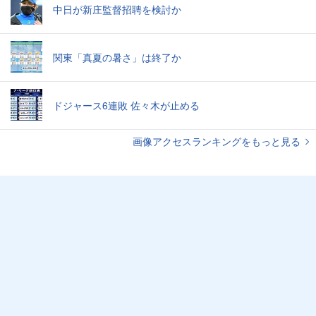
中日が新庄監督招聘を検討か
関東「真夏の暑さ」は終了か
ドジャース6連敗 佐々木が止める
画像アクセスランキングをもっと見る