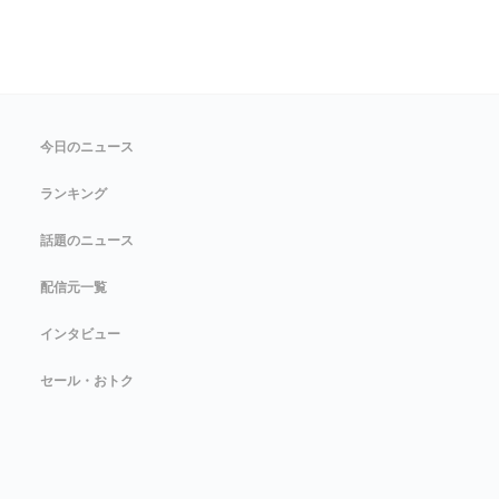
今日のニュース
ランキング
話題のニュース
配信元一覧
インタビュー
セール・おトク