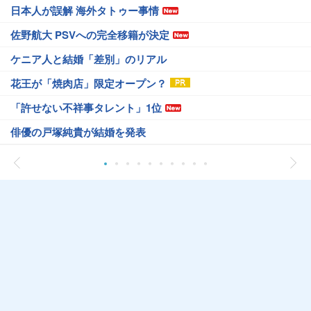
日本人が誤解 海外タトゥー事情
佐野航大 PSVへの完全移籍が決定
ケニア人と結婚「差別」のリアル
花王が「焼肉店」限定オープン？
「許せない不祥事タレント」1位
俳優の戸塚純貴が結婚を発表