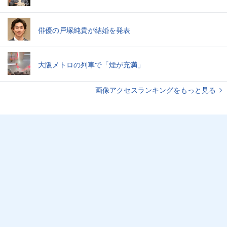
俳優の戸塚純貴が結婚を発表
大阪メトロの列車で「煙が充満」
画像アクセスランキングをもっと見る