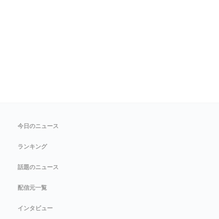
今日のニュース
ランキング
話題のニュース
配信元一覧
インタビュー