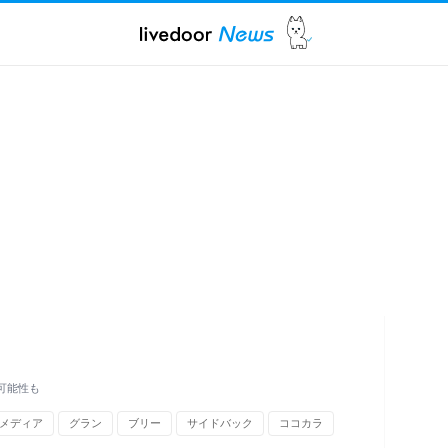
可能性も
メディア
グラン
ブリー
サイドバック
ココカラ