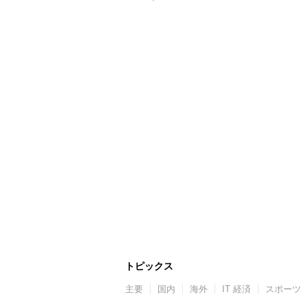
トピックス
主要
国内
海外
IT 経済
スポーツ