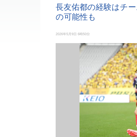
長友佑都の経験はチー
の可能性も
2026年5月9日 6時50分