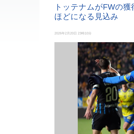
トッテナムがFWの獲
ほどになる見込み
2026年2月20日 23時10分