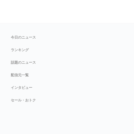
今日のニュース
ランキング
話題のニュース
配信元一覧
インタビュー
セール・おトク