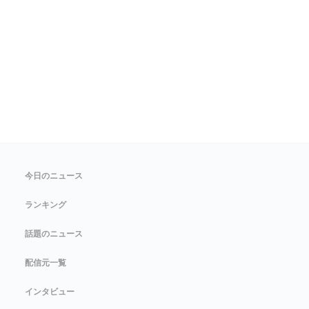
今日のニュース
ランキング
話題のニュース
配信元一覧
インタビュー