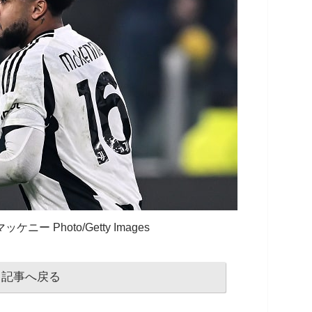
ニー Photo/Getty Images
記事へ戻る