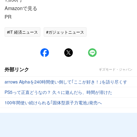
Amazonで見る
PR
#IT 経済ニュース
#ガジェットニュース
外部リンク
ギズモード・ジャパン
arrows Alphaを240時間使い倒して｢ここが好き！｣を語り尽くす
PS5って正直どうなの？ 久々に遊んだら、時間が溶けた
100年間使い続けられる｢固体型原子力電池｣発売へ