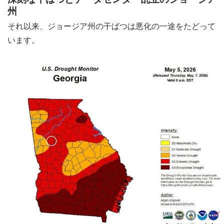
州
それ以来、ジョージア州の干ばつは悪化の一途をたどって
います。