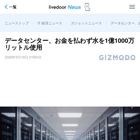
一覧
>
>
>
データセンター、お
ニューストップ
IT 経済ニュース
ガジェットニュース
データセンター、お金を払わず水を1億1000万
リットル使用
2026年5月16日 21時0分