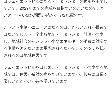
はフェイエットビルにあるデータセンターの拡張を申請し
ていて、2029年までの完成を目指すとのことなので、あ
と3年くらいは水問題が続きそうな気配です。
こういう事例がニュースになるのは、きっとこれが最後で
はないでしょう。全米各地でデータセンター計画が急増
し、地域社会のインフラが水やエネルギーの消費に対応す
る準備を終えないまま承認されるなかで、そのツケを払わ
されるのは地域住民です。
フェイエットビルをはじめ、データセンターが急増する地
域では、住民が反対の声をあげていますが、彼らには長く
厳しいたたかいが待ち受けています。