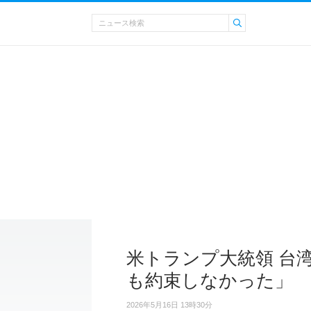
米トランプ大統領 台
も約束しなかった」
2026年5月16日 13時30分