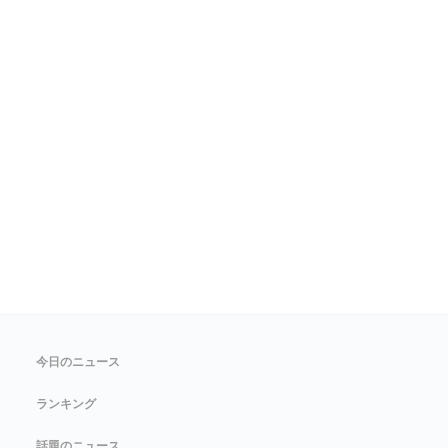
今日のニュース
ランキング
話題のニュース