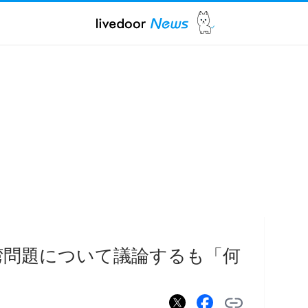
湾問題について議論するも「何