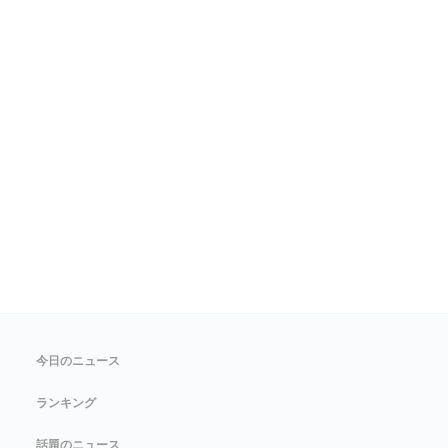
今日のニュース
ランキング
話題のニュース