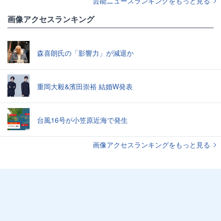
芸能ニュースランキングをもっと見る
画像アクセスランキング
森喜朗氏の「影響力」が減退か
重岡大毅&濱田崇裕 結婚W発表
台風16号が小笠原近海で発生
画像アクセスランキングをもっと見る