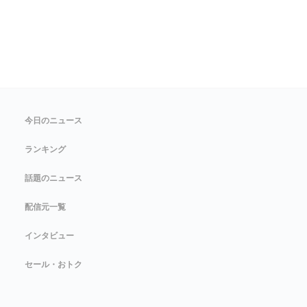
今日のニュース
ランキング
話題のニュース
配信元一覧
インタビュー
セール・おトク