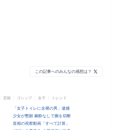
この記事へのみんなの感想は？
芸能
ゴシップ
女子
トレンド
「女子トイレに全裸の男」逮捕
少女が懇願 麻酔なしで腕を切断
首相の視察動画「すべて計算」