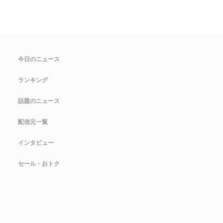
今日のニュース
ランキング
話題のニュース
配信元一覧
インタビュー
セール・おトク