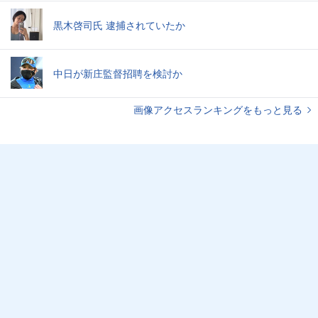
黒木啓司氏 逮捕されていたか
中日が新庄監督招聘を検討か
画像アクセスランキングをもっと見る