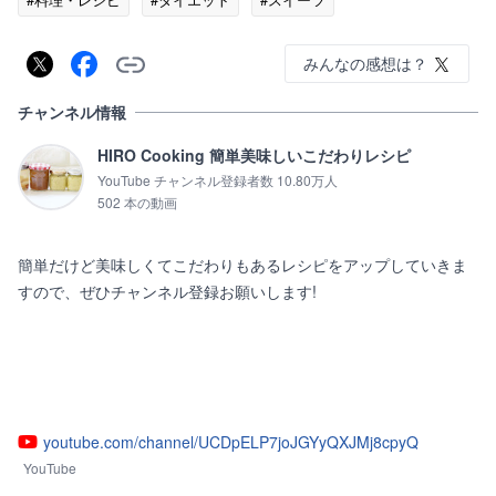
みんなの感想は？
チャンネル情報
HIRO Cooking 簡単美味しいこだわりレシピ
YouTube チャンネル登録者数 10.80万人
502 本の動画
簡単だけど美味しくてこだわりもあるレシピをアップしていきま
すので、ぜひチャンネル登録お願いします!

youtube.com/channel/UCDpELP7joJGYyQXJMj8cpyQ
YouTube