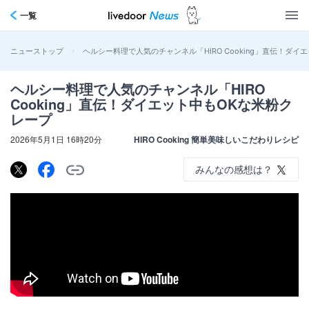
一覧
>
ヘルシー料理で人気のチャンネル「HIRO Cooking」直伝！ダイ
ニューストップ
ヘルシー料理で人気のチャンネル「HIRO
Cooking」直伝！ダイエット中もOKな米粉ク
レープ
2026年5月1日 16時20分
HIRO Cooking 簡単美味しいこだわりレシピ
みんなの感想は？