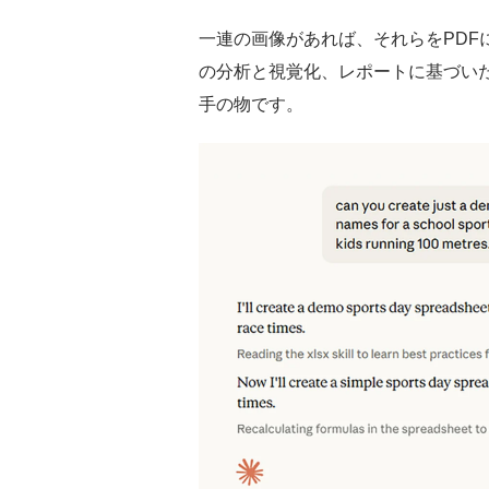
一連の画像があれば、それらをPDF
の分析と視覚化、レポートに基づい
手の物です。