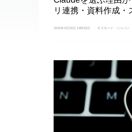
リ連携・資料作成・
2026年4月20日 14時35分
ギズモード・ジャパン