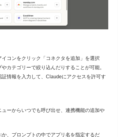
アイコンをクリック「コネクタを追加」を選択
プやカテゴリーで絞り込んだりすることが可能。
証情報を入力して、Claudeにアクセスを許可す
ニューからいつでも呼び出せ、連携機能の追加や
ぶか、プロンプトの中でアプリ名を指定するだ