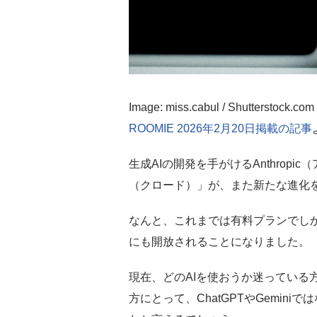
Image: miss.cabul / Shutterstock.com
ROOMIE 2026年2月20日掲載の記事
生成AIの開発を手がけるAnthropi
（クロード）」が、また新たな進化
なんと、これまでは有料プランでし
にも開放されることになりました。
現在、どのAIを使おうか迷っている
方にとって、ChatGPTやGemini