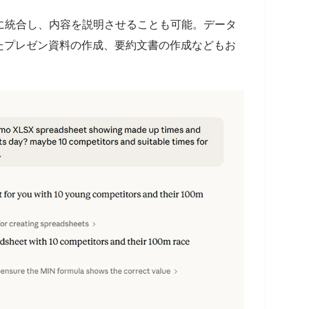
に統合し、内容を説明させることも可能。データ
たプレゼン資料の作成、要約文書の作成などもお