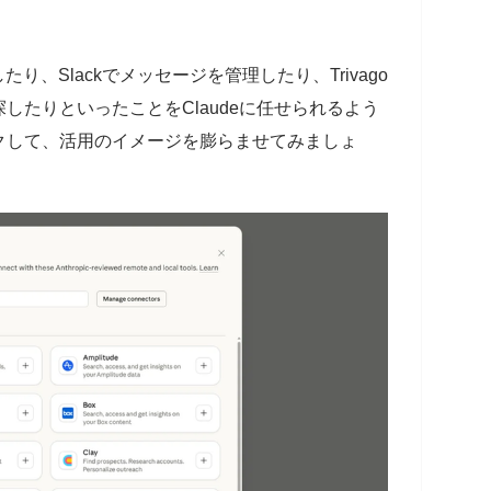
り、Slackでメッセージを管理したり、Trivago
したりといったことをClaudeに任せられるよう
クして、活用のイメージを膨らませてみましょ