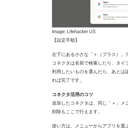
Image: Lifehacker US
【設定手順】
左下にある小さな「＋（プラス）」
コネクタは名前で検索したり、タイ
利用したいものを選んだら、あとは認
れば完了です。
コネクタ活用のコツ
追加したコネクタは、同じ「＋」メ
削除もここで行えます。
使い方は、メニューからアプリを選