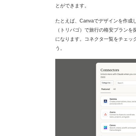
とができます。
たとえば、Canvaでデザインを作成した
（トリバゴ）で旅行の格安プランを探
になります。コネクタ一覧をチェッ
う。