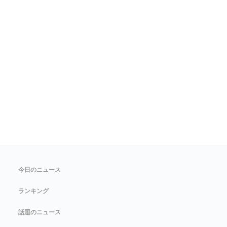
今日のニュース
ランキング
話題のニュース