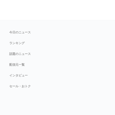
今日のニュース
ランキング
話題のニュース
配信元一覧
インタビュー
セール・おトク