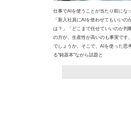
仕事でAIを使うことが当たり前にな
「新入社員にAIを使わせてもいいの
は？」「どこまで任せていいのか判断
の方が、生産性が高いのも事実です。
でしょうか。そこで、AIを使った思
る“鈍器本”ながら話題と