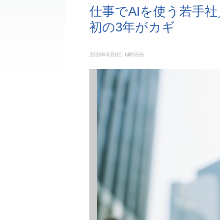
仕事でAIを使う若手
初の3年がカギ
2026年6月8日 6時55分