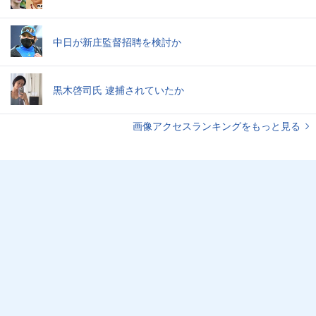
中日が新庄監督招聘を検討か
黒木啓司氏 逮捕されていたか
画像アクセスランキングをもっと見る