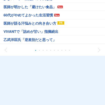
医師が明かした「避けたい食品」
60代がやめてよかった生活習慣
医師が語る汗悩みとの向き合い方
VIVANTで「詰めが甘い」指摘続出
乙武洋匡氏「逆差別だと思って」