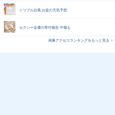
トリプル台風 お盆の天気予想
セクシー女優の寄付報告 中傷も
画像アクセスランキングをもっと見る