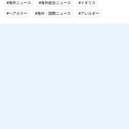
#海外ニュース
#海外総合ニュース
#イギリス
#ヘアカラー
#海外・国際ニュース
#アレルギー