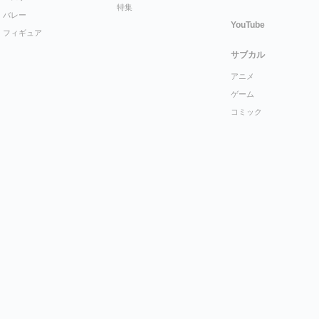
特集
バレー
YouTube
フィギュア
サブカル
アニメ
ゲーム
コミック