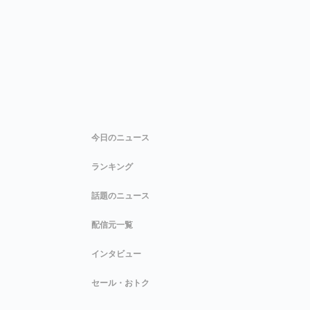
今日のニュース
ランキング
話題のニュース
配信元一覧
インタビュー
セール・おトク