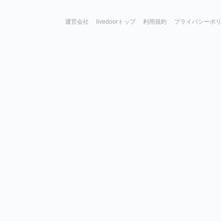
運営会社
livedoorトップ
利用規約
プライバシーポ