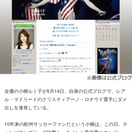
女優の小柳ルミ子が5月14日、自身の公式ブログで、レア
ル・マドリードのクリスティアーノ・ロナウド選手にダメ
出しを連発している。
10年来の欧州サッカーファンだという小柳は、この日、チ