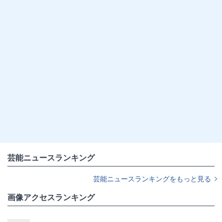
芸能ニュースランキング
芸能ニュースランキングをもっと見る
画像アクセスランキング