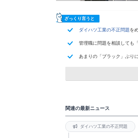
ざっくり言うと
ダイハツ工業の不正問題
を
管理職に問題を相談しても
あまりの「ブラック」ぶり
関連の最新ニュース
ダイハツ工業の不正問題