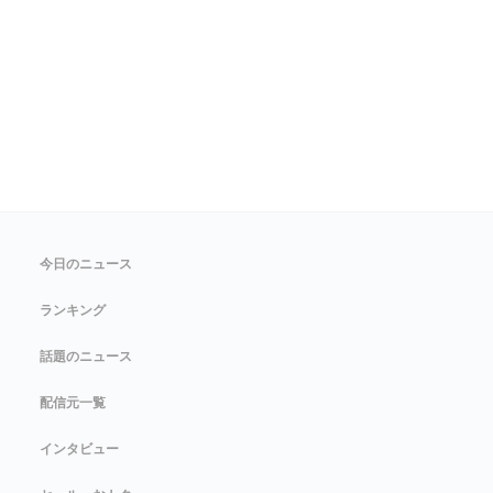
今日のニュース
ランキング
話題のニュース
配信元一覧
インタビュー