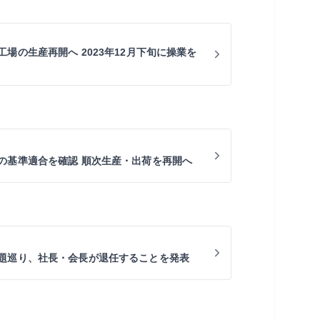
場の生産再開へ 2023年12月下旬に操業を
の基準適合を確認 順次生産・出荷を再開へ
題巡り、社長・会長が退任することを発表