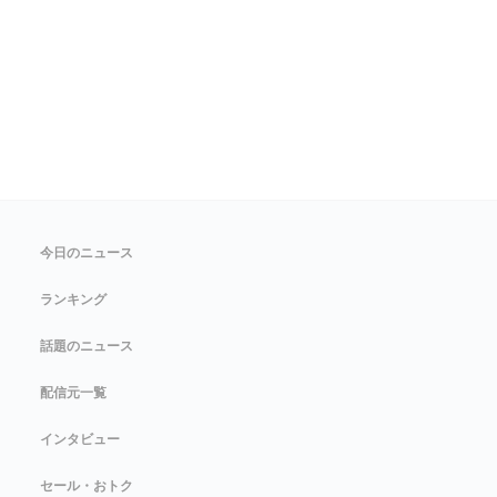
今日のニュース
ランキング
話題のニュース
配信元一覧
インタビュー
セール・おトク