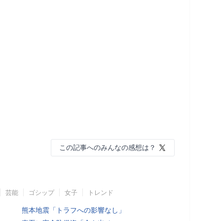
この記事へのみんなの感想は？
芸能
ゴシップ
女子
トレンド
熊本地震「トラフへの影響なし」