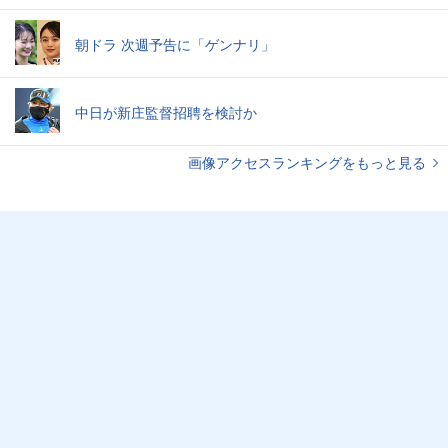
朝ドラ 次週予告に「ゲンナリ」
中日が新庄監督招聘を検討か
画像アクセスランキングをもっと見る